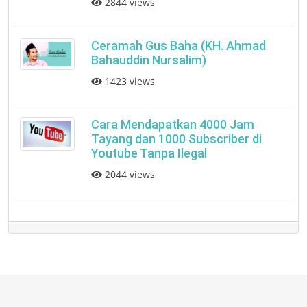
2844 views
Ceramah Gus Baha (KH. Ahmad
Bahauddin Nursalim)
1423 views
Cara Mendapatkan 4000 Jam
Tayang dan 1000 Subscriber di
Youtube Tanpa Ilegal
2044 views