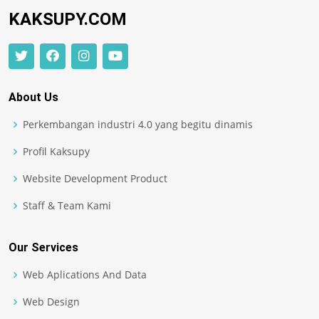
KAKSUPY.COM
About Us
Perkembangan industri 4.0 yang begitu dinamis
Profil Kaksupy
Website Development Product
Staff & Team Kami
Our Services
Web Aplications And Data
Web Design