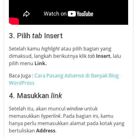
3. Pilih
tab
Insert
Setelah kamu
highlight
atau pilih bagian yang
dimaksud, langkah berikutnya klik
tab
Insert
, lalu
pilih menu
Link.
Baca Juga :
Cara Pasang Adsense di Banyak Blog
WordPress
4. Masukkan
link
Setelah itu, akan muncul
window
untuk
memasukkan
hyperlink
. Pada bagian ini, kamu
hanya perlu memasukkan alamat pada kotak yang
bertuliskan
Address
.