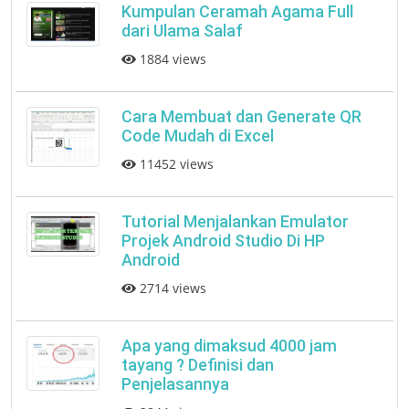
Kumpulan Ceramah Agama Full
dari Ulama Salaf
1884 views
Cara Membuat dan Generate QR
Code Mudah di Excel
11452 views
Tutorial Menjalankan Emulator
Projek Android Studio Di HP
Android
2714 views
Apa yang dimaksud 4000 jam
tayang ? Definisi dan
Penjelasannya