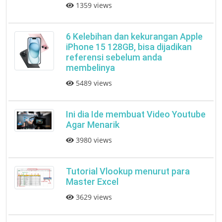
1359 views
6 Kelebihan dan kekurangan Apple
iPhone 15 128GB, bisa dijadikan
referensi sebelum anda
membelinya
5489 views
Ini dia Ide membuat Video Youtube
Agar Menarik
3980 views
Tutorial Vlookup menurut para
Master Excel
3629 views