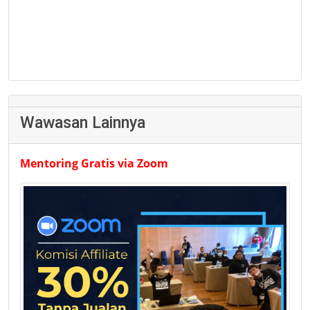
Wawasan Lainnya
Mentoring Gratis via Zoom