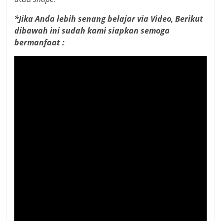
*Jika Anda lebih senang belajar via Video, Berikut
dibawah ini sudah kami siapkan semoga
bermanfaat :