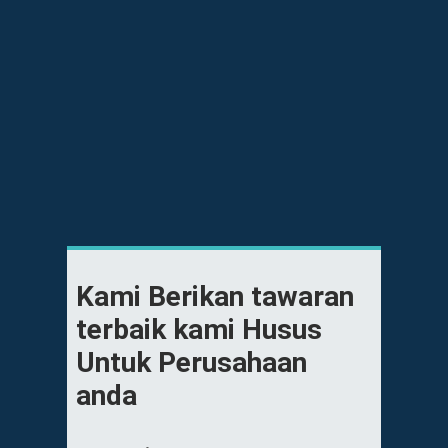
Jadikan Perusahaan
Anda Dikenal Search