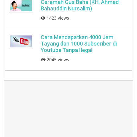
Ceramah Gus Baha (KH. Ahmad
Bahauddin Nursalim)
1423 views
Cara Mendapatkan 4000 Jam
Tayang dan 1000 Subscriber di
Youtube Tanpa Ilegal
2045 views