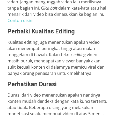
video. Jangan mengunggah video lalu merilisnya
tanpa bagian ini.
Click bait
dalam kata-kata atau hal
menarik dari video bisa dimasukkan ke bagian ini.
Contoh disini
Perbaiki Kualitas Editing
Kualitas editing juga menentukan apakah video
akan menempati peringkat tinggi atau malah
tenggelam di bawah. Kalau teknik
editing
video
masih buruk, mendapatkan viewer banyak akan
sulit kecuali konten di dalamnya memicu viral dan
banyak orang penasaran untuk melihatnya.
Perhatikan Durasi
Durasi dari video menentukan apakah nantinya
konten mudah diindeks dengan kata kunci tertentu
atau tidak. Beberapa orang yang melakukan
monetisasi selalu membuat video di atas 5 menit.