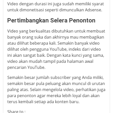
Video dengan durasi ini juga sudah memiliki syarat
untuk dimonetisasi seperti dimunculkan Adsense.
Pertimbangkan Selera Penonton
Video yang berkualitas dibutuhkan untuk membuat
banyak orang suka dan akhirnya mau membagikan
atau dilihat beberapa kali. Semakin banyak video
dilihat oleh pengguna YouTube, indeks dari video
ini akan sangat baik. Dengan kata kunci yang sama,
video akan mudah tampil pada halaman awal
pencarian YouTube.
Semakin besar jumlah subscriber yang Anda miliki,
semakin besar pula peluang akan muncul di urutan
paling atas. Selain mengelola video, perhatikan juga
para penonton agar mereka lebih loyal dan akan
terus kembali setiap ada konten baru.
Share to :