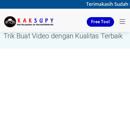
Terimakasih Sudah B
Free Tool
Trik Buat Video dengan Kualitas Terbaik