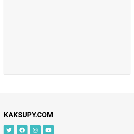
KAKSUPY.COM