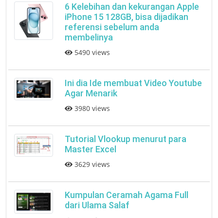
6 Kelebihan dan kekurangan Apple
iPhone 15 128GB, bisa dijadikan
referensi sebelum anda
membelinya
5490 views
Ini dia Ide membuat Video Youtube
Agar Menarik
3980 views
Tutorial Vlookup menurut para
Master Excel
3629 views
Kumpulan Ceramah Agama Full
dari Ulama Salaf