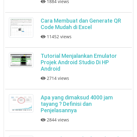
1884 views
Cara Membuat dan Generate QR
Code Mudah di Excel
11452 views
Tutorial Menjalankan Emulator
Projek Android Studio Di HP
Android
2714 views
Apa yang dimaksud 4000 jam
tayang ? Definisi dan
Penjelasannya
2844 views