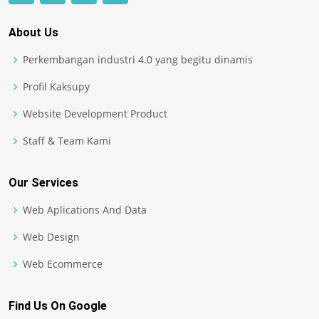
About Us
Perkembangan industri 4.0 yang begitu dinamis
Profil Kaksupy
Website Development Product
Staff & Team Kami
Our Services
Web Aplications And Data
Web Design
Web Ecommerce
Find Us On Google