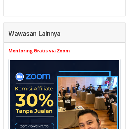
Wawasan Lainnya
Mentoring Gratis via Zoom