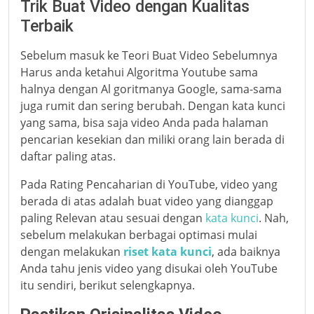
Trik Buat Video dengan Kualitas
Terbaik
Sebelum masuk ke Teori Buat Video Sebelumnya
Harus anda ketahui Algoritma Youtube sama
halnya dengan Al goritmanya Google, sama-sama
juga rumit dan sering berubah. Dengan kata kunci
yang sama, bisa saja video Anda pada halaman
pencarian kesekian dan miliki orang lain berada di
daftar paling atas.
Pada Rating Pencaharian di YouTube, video yang
berada di atas adalah buat video yang dianggap
paling Relevan atau sesuai dengan
kata kunci
. Nah,
sebelum melakukan berbagai optimasi mulai
dengan melakukan
riset kata kunci
, ada baiknya
Anda tahu jenis video yang disukai oleh YouTube
itu sendiri, berikut selengkapnya.