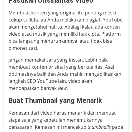
Pastikan Orisinalitas Video
Membuat konten yang original itu penting meski
cukup sulit.Kalau Anda melakukan plagiat, YouTube
akan mengetahui hal itu. Apalagi kalau ada konten
video atau musik yang memiliki hak cipta. Platform
bisa langsung menurunkannya atau tidak bisa
dimonetisasi.
Jangan memakai cara yang instan. Lebih baik
membuat konten orisinal yang berkualitas. Asal
optimasinya baik dan Anda mahir mengaplikasikan
langkah SEO YouTube lain, video akan
mendapatkan banyak
view
.
Buat Thumbnail yang Menarik
Kemasan dari video harus menarik dan memuat
siapa saja yang kebetulan menemukannya
penasaran. Kemasan ini mencakup
thumbnails
pada