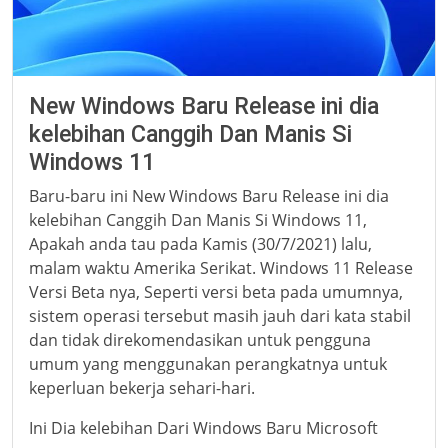
New Windows Baru Release ini dia
kelebihan Canggih Dan Manis Si
Windows 11
Baru-baru ini New Windows Baru Release ini dia
kelebihan Canggih Dan Manis Si Windows 11,
Apakah anda tau pada Kamis (30/7/2021) lalu,
malam waktu Amerika Serikat. Windows 11 Release
Versi Beta nya, Seperti versi beta pada umumnya,
sistem operasi tersebut masih jauh dari kata stabil
dan tidak direkomendasikan untuk pengguna
umum yang menggunakan perangkatnya untuk
keperluan bekerja sehari-hari.
Ini Dia kelebihan Dari Windows Baru Microsoft