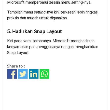
Microsoft memperbarui desain menu
setting
-nya.
Tampilan menu
setting
-nya kini terkesan lebih ringkas,
praktis dan mudah untuk digunakan.
5. Hadirkan Snap Layout
Kini pada versi terbarunya, Microsoft menghadirkan
kenyamanan para penggunanya dengan menghadirkan
Snap Layout.
Share to :