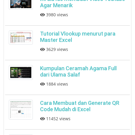
Agar Menarik
3980 views
Tutorial Vlookup menurut para
Master Excel
3629 views
Kumpulan Ceramah Agama Full
dari Ulama Salaf
1884 views
Cara Membuat dan Generate QR
Code Mudah di Excel
11452 views