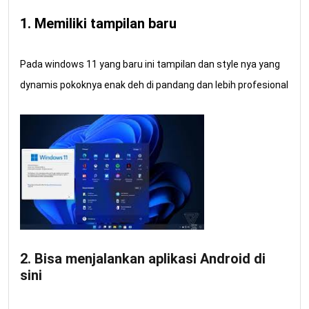
1. Memiliki tampilan baru
Pada windows 11 yang baru ini tampilan dan style nya yang
dynamis pokoknya enak deh di pandang dan lebih profesional
2. Bisa menjalankan aplikasi Android di
sini