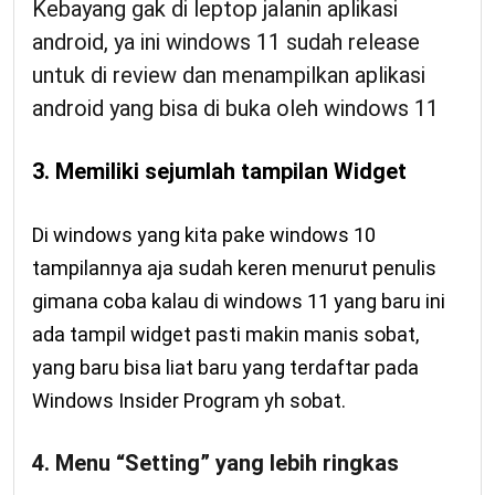
Kebayang gak di leptop jalanin aplikasi
android, ya ini windows 11 sudah release
untuk di review dan menampilkan aplikasi
android yang bisa di buka oleh windows 11
3. Memiliki sejumlah tampilan Widget
Di windows yang kita pake windows 10
tampilannya aja sudah keren menurut penulis
gimana coba kalau di windows 11 yang baru ini
ada tampil widget pasti makin manis sobat,
yang baru bisa liat baru yang terdaftar pada
Windows Insider Program yh sobat.
4. Menu “Setting” yang lebih ringkas