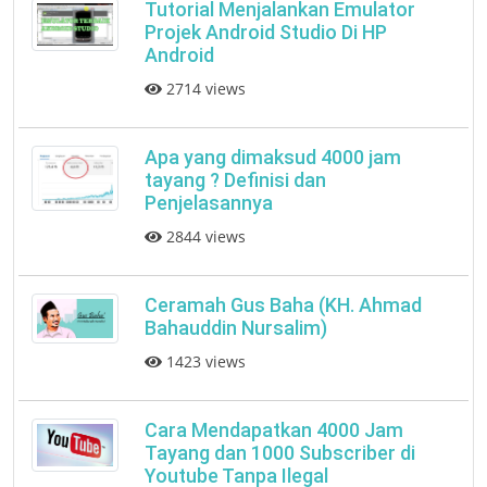
Tutorial Menjalankan Emulator
Projek Android Studio Di HP
Android
2714 views
Apa yang dimaksud 4000 jam
tayang ? Definisi dan
Penjelasannya
2844 views
Ceramah Gus Baha (KH. Ahmad
Bahauddin Nursalim)
1423 views
Cara Mendapatkan 4000 Jam
Tayang dan 1000 Subscriber di
Youtube Tanpa Ilegal