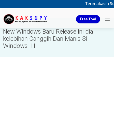
Terimakasih Sud
Free Tool
New Windows Baru Release ini dia
kelebihan Canggih Dan Manis Si
Windows 11