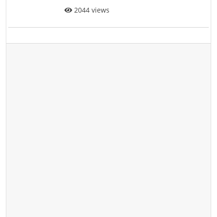
2044 views