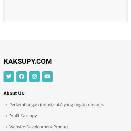
KAKSUPY.COM
About Us
Perkembangan industri 4.0 yang begitu dinamis
Profil Kaksupy
Website Development Product