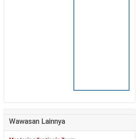
Wawasan Lainnya