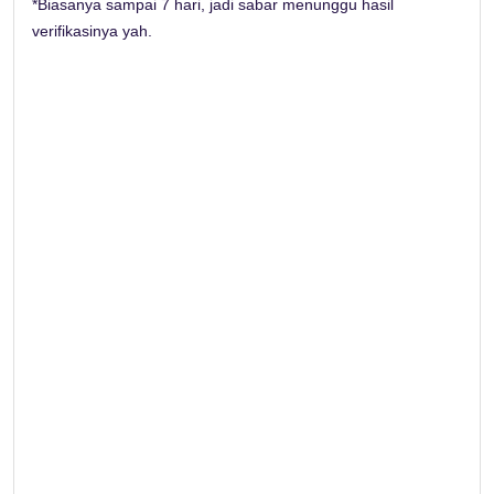
*Biasanya sampai 7 hari, jadi sabar menunggu hasil
verifikasinya yah.