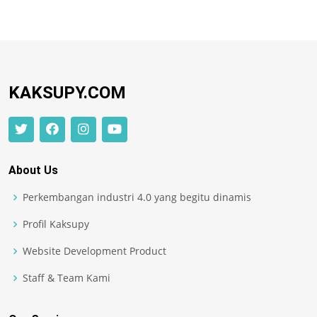
KAKSUPY.COM
About Us
Perkembangan industri 4.0 yang begitu dinamis
Profil Kaksupy
Website Development Product
Staff & Team Kami