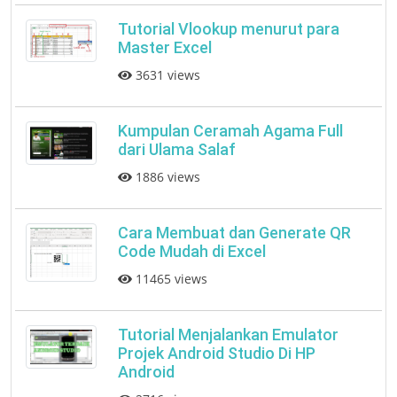
Tutorial Vlookup menurut para
Master Excel
3631 views
Kumpulan Ceramah Agama Full
dari Ulama Salaf
1886 views
Cara Membuat dan Generate QR
Code Mudah di Excel
11465 views
Tutorial Menjalankan Emulator
Projek Android Studio Di HP
Android