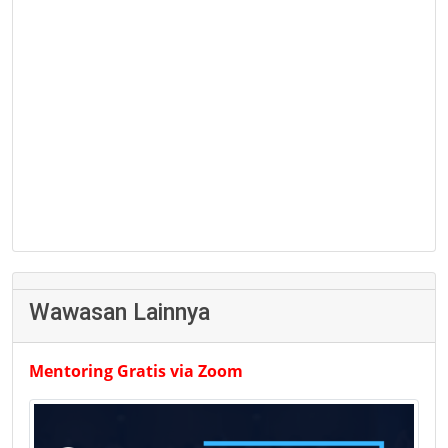
Wawasan Lainnya
Mentoring Gratis via Zoom