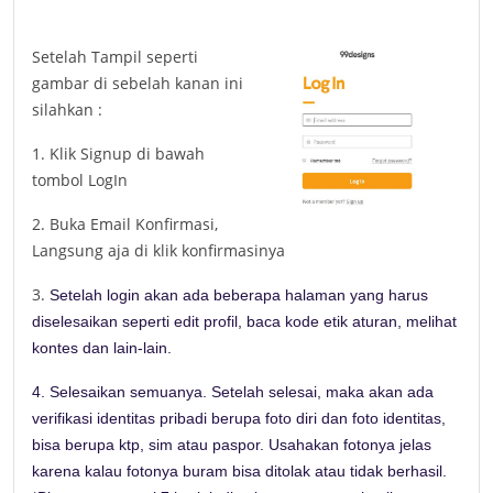
Setelah Tampil seperti
gambar di sebelah kanan ini
silahkan :
1.
Klik Signup di bawah
tombol LogIn
2. Buka Email Konfirmasi,
Langsung aja di klik konfirmasinya
3.
Setelah login akan ada beberapa halaman yang harus
diselesaikan seperti edit profil, baca kode etik aturan, melihat
kontes dan lain-lain.
4.
Selesaikan semuanya. Setelah selesai, maka akan ada
verifikasi identitas pribadi berupa foto diri dan foto identitas,
bisa berupa ktp, sim atau paspor. Usahakan fotonya jelas
karena kalau fotonya buram bisa ditolak atau tidak berhasil.