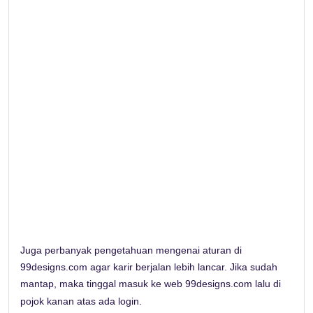
Juga perbanyak pengetahuan mengenai aturan di
99designs.com agar karir berjalan lebih lancar. Jika sudah
mantap, maka tinggal masuk ke web 99designs.com lalu di
pojok kanan atas ada login.