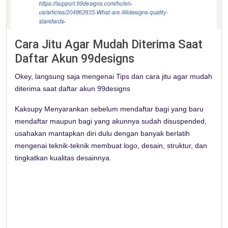
Cara Jitu Agar Mudah Diterima Saat
Daftar Akun 99designs
Okey, langsung saja mengenai Tips dan cara jitu agar mudah
diterima saat daftar akun 99designs
Kaksupy Menyarankan sebelum mendaftar bagi yang baru
mendaftar maupun bagi yang akunnya sudah disuspended,
usahakan mantapkan diri dulu dengan banyak berlatih
mengenai teknik-teknik membuat logo, desain, struktur, dan
tingkatkan kualitas desainnya.