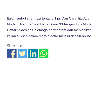
Itulah sedikit informasi tentang Tips Dan Cara Jitu Agar
Mudah Diterima Saat Daftar Akun 99designs Tips Mudah
Daftar 99designs. Semoga bermanfaat dan menjadikan
kalian sukses dalam meraih dolar melalui desain online.
Share to :