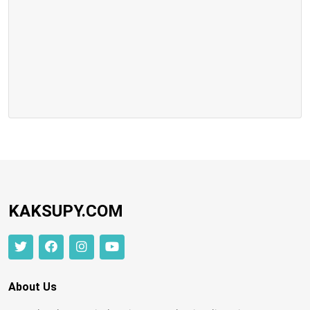
KAKSUPY.COM
About Us