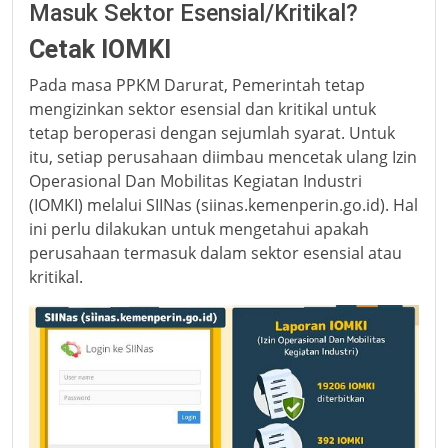
Masuk Sektor Esensial/Kritikal?
Cetak IOMKI
Pada masa PPKM Darurat, Pemerintah tetap
mengizinkan sektor esensial dan kritikal untuk
tetap beroperasi dengan sejumlah syarat. Untuk
itu, setiap perusahaan diimbau mencetak ulang Izin
Operasional Dan Mobilitas Kegiatan Industri
(IOMKI) melalui SIINas (siinas.kemenperin.go.id). Hal
ini perlu dilakukan untuk mengetahui apakah
perusahaan termasuk dalam sektor esensial atau
kritikal.