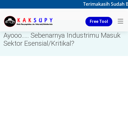
Terimakasih Sudah Be
Free Tool
Ayooo..... Sebenarnya Industrimu Masuk
Sektor Esensial/Kritikal?