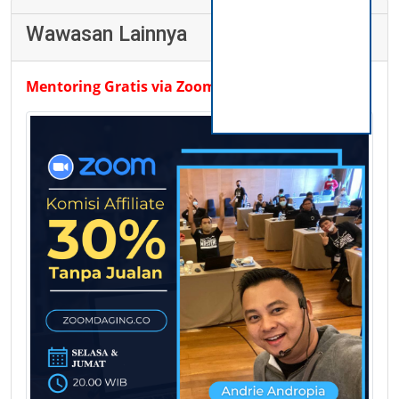
Wawasan Lainnya
Mentoring Gratis via Zoom