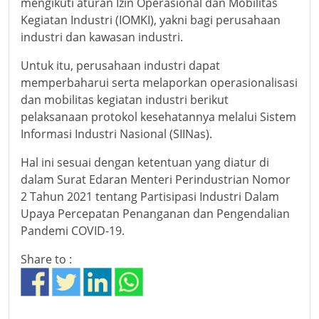
mengikuti aturan Izin Operasional dan Mobilitas
Kegiatan Industri (IOMKI), yakni bagi perusahaan
industri dan kawasan industri.
Untuk itu, perusahaan industri dapat
memperbaharui serta melaporkan operasionalisasi
dan mobilitas kegiatan industri berikut
pelaksanaan protokol kesehatannya melalui Sistem
Informasi Industri Nasional (SIINas).
Hal ini sesuai dengan ketentuan yang diatur di
dalam Surat Edaran Menteri Perindustrian Nomor
2 Tahun 2021 tentang Partisipasi Industri Dalam
Upaya Percepatan Penanganan dan Pengendalian
Pandemi COVID-19.
Share to :