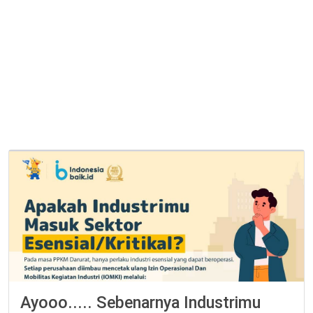
Ayooo..... Sebenarnya Industrimu