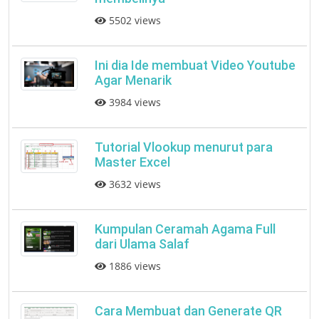
5502 views
Ini dia Ide membuat Video Youtube
Agar Menarik
3984 views
Tutorial Vlookup menurut para
Master Excel
3632 views
Kumpulan Ceramah Agama Full
dari Ulama Salaf
1886 views
Cara Membuat dan Generate QR