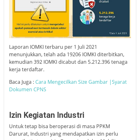
Laporan IOMKI terbaru per 1 Juli 2021
menunjukkan, telah ada 19206 IOMKI diterbitkan,
kemudian 392 IOMKI dicabut dan 5.212.396 tenaga
kerja terdaftar.
Baca Juga :
Cara Mengecilkan Size Gambar |Syarat
Dokumen CPNS
Izin Kegiatan Industri
Untuk tetap bisa beroperasi di masa PPKM
Darurat, Industri yang mendapatkan izin perlu