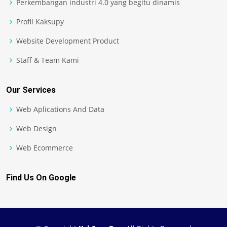
Perkembangan industri 4.0 yang begitu dinamis
Profil Kaksupy
Website Development Product
Staff & Team Kami
Our Services
Web Aplications And Data
Web Design
Web Ecommerce
Find Us On Google