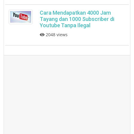
Cara Mendapatkan 4000 Jam
Tayang dan 1000 Subscriber di
Youtube Tanpa Ilegal
2048 views