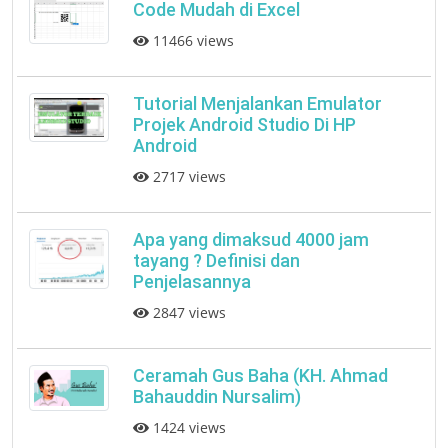
Code Mudah di Excel
11466 views
Tutorial Menjalankan Emulator
Projek Android Studio Di HP
Android
2717 views
Apa yang dimaksud 4000 jam
tayang ? Definisi dan
Penjelasannya
2847 views
Ceramah Gus Baha (KH. Ahmad
Bahauddin Nursalim)
1424 views